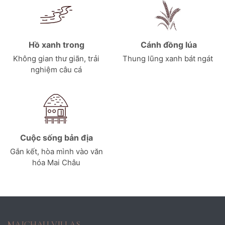
Hồ xanh trong
Cánh đồng lúa
Không gian thư giãn, trải
Thung lũng xanh bát ngát
nghiệm câu cá
Cuộc sống bản địa
Gắn kết, hòa mình vào văn
hóa Mai Châu
MAICHAU VILLAS